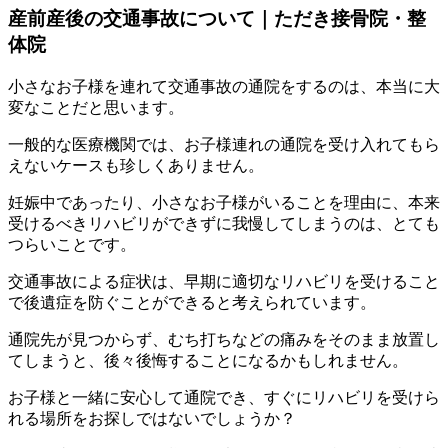
産前産後の交通事故について｜ただき接骨院・整
体院
小さなお子様を連れて交通事故の通院をするのは、本当に大
変なことだと思います。
一般的な医療機関では、お子様連れの通院を受け入れてもら
えないケースも珍しくありません。
妊娠中であったり、小さなお子様がいることを理由に、本来
受けるべきリハビリができずに我慢してしまうのは、とても
つらいことです。
交通事故による症状は、早期に適切なリハビリを受けること
で後遺症を防ぐことができると考えられています。
通院先が見つからず、むち打ちなどの痛みをそのまま放置し
てしまうと、後々後悔することになるかもしれません。
お子様と一緒に安心して通院でき、すぐにリハビリを受けら
れる場所をお探しではないでしょうか？