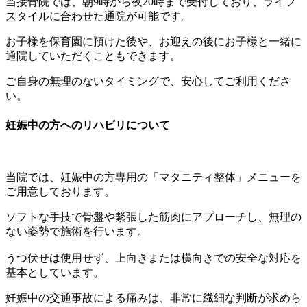
当接骨院では、朝9時から夜20時まで受付しており、ライフ
スタイルに合わせた通院が可能です。
お子様を保育園に預けた後や、お迎えの後にお子様と一緒に
通院していただくこともできます。
ご自身の無理のないタイミングで、安心してご利用くださ
い。
妊娠中の方へのリハビリについて
当院では、妊娠中の方専用の「マタニティ整体」メニューを
ご用意しております。
ソフトな手技で骨盤や緊張した筋肉にアプローチし、無理の
ない姿勢で施術を行います。
うつ伏せは使用せず、上向きまたは横向きでの安全な対応を
基本としています。
妊娠中の交通事故による痛みは、非常に繊細な判断が求めら