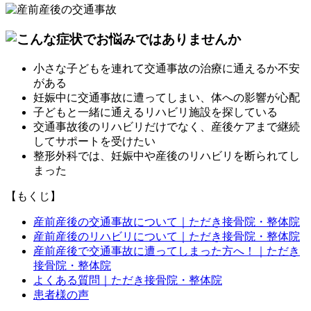
小さな子どもを連れて交通事故の治療に通えるか不安
がある
妊娠中に交通事故に遭ってしまい、体への影響が心配
子どもと一緒に通えるリハビリ施設を探している
交通事故後のリハビリだけでなく、産後ケアまで継続
してサポートを受けたい
整形外科では、妊娠中や産後のリハビリを断られてし
まった
【もくじ】
産前産後の交通事故について｜ただき接骨院・整体院
産前産後のリハビリについて｜ただき接骨院・整体院
産前産後で交通事故に遭ってしまった方へ！｜ただき
接骨院・整体院
よくある質問｜ただき接骨院・整体院
患者様の声