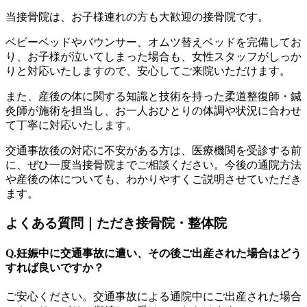
当接骨院は、お子様連れの方も大歓迎の接骨院です。
ベビーベッドやバウンサー、オムツ替えベッドを完備してお
り、お子様が泣いてしまった場合も、女性スタッフがしっか
りと対応いたしますので、安心してご来院いただけます。
また、産後の体に関する知識と技術を持った柔道整復師・鍼
灸師が施術を担当し、お一人おひとりの体調や状況に合わせ
て丁寧に対応いたします。
交通事故後の対応に不安がある方は、医療機関を受診する前
に、ぜひ一度当接骨院までご相談ください。今後の通院方法
や産後の体についても、わかりやすくご説明させていただき
ます。
よくある質問｜ただき接骨院・整体院
Q.妊娠中に交通事故に遭い、その後ご出産された場合はどう
すれば良いですか？
ご安心ください。交通事故による通院中にご出産された場合