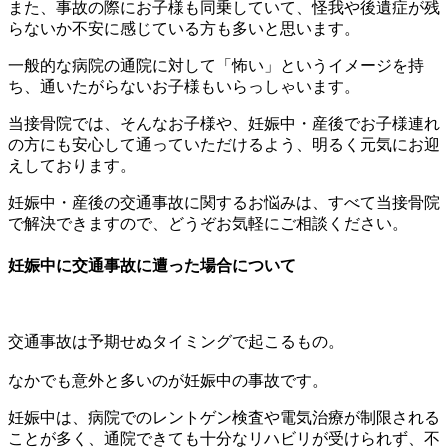
また、事故の際にお子様も同乗していて、怪我や後遺症が残
らないか不安に感じている方も多いと思います。
一般的な病院の通院に対して「怖い」というイメージを持
ち、通いたがらないお子様もいらっしゃいます。
当接骨院では、そんなお子様や、妊娠中・産後でお子様連れ
の方にも安心して通っていただけるよう、明るく元気にお迎
えしております。
妊娠中・産後の交通事故に関するお悩みは、すべて当接骨院
で解決できますので、どうぞお気軽にご相談ください。
妊娠中に交通事故に遭った場合について
交通事故は予期せぬタイミングで起こるもの。
なかでも意外と多いのが妊娠中の事故です。
妊娠中は、病院でのレントゲン検査や電気治療が制限される
ことが多く、通院できても十分なリハビリが受けられず、不