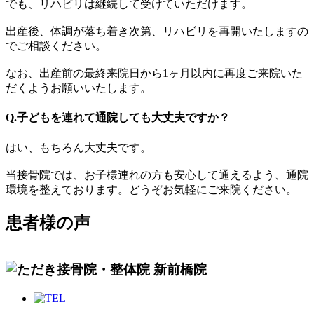
でも、リハビリは継続して受けていただけます。
出産後、体調が落ち着き次第、リハビリを再開いたしますの
でご相談ください。
なお、出産前の最終来院日から1ヶ月以内に再度ご来院いた
だくようお願いいたします。
Q.子どもを連れて通院しても大丈夫ですか？
はい、もちろん大丈夫です。
当接骨院では、お子様連れの方も安心して通えるよう、通院
環境を整えております。どうぞお気軽にご来院ください。
患者様の声