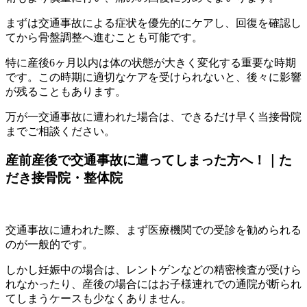
まずは交通事故による症状を優先的にケアし、回復を確認し
てから骨盤調整へ進むことも可能です。
特に産後6ヶ月以内は体の状態が大きく変化する重要な時期
です。この時期に適切なケアを受けられないと、後々に影響
が残ることもあります。
万が一交通事故に遭われた場合は、できるだけ早く当接骨院
までご相談ください。
産前産後で交通事故に遭ってしまった方へ！｜た
だき接骨院・整体院
交通事故に遭われた際、まず医療機関での受診を勧められる
のが一般的です。
しかし妊娠中の場合は、レントゲンなどの精密検査が受けら
れなかったり、産後の場合にはお子様連れでの通院が断られ
てしまうケースも少なくありません。