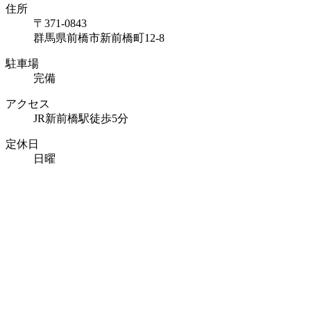
住所
〒371-0843
群馬県前橋市新前橋町12-8
駐車場
完備
アクセス
JR新前橋駅徒歩5分
定休日
日曜