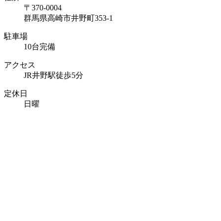
〒370-0004
群馬県高崎市井野町353-1
駐車場
10台完備
アクセス
JR井野駅徒歩5分
定休日
日曜