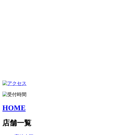
HOME
店舗一覧