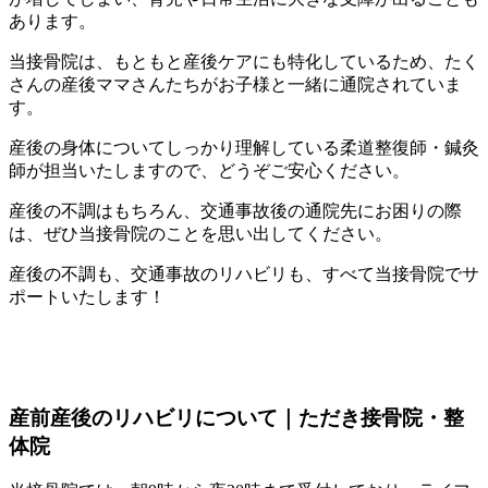
あります。
当接骨院は、もともと産後ケアにも特化しているため、たく
さんの産後ママさんたちがお子様と一緒に通院されていま
す。
産後の身体についてしっかり理解している柔道整復師・鍼灸
師が担当いたしますので、どうぞご安心ください。
産後の不調はもちろん、交通事故後の通院先にお困りの際
は、ぜひ当接骨院のことを思い出してください。
産後の不調も、交通事故のリハビリも、すべて当接骨院でサ
ポートいたします！
産前産後のリハビリについて｜ただき接骨院・整
体院