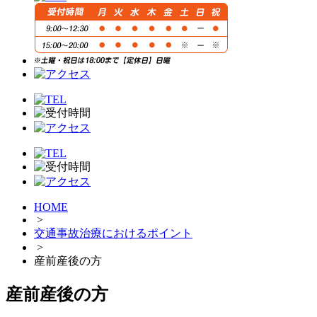
HOME
>
交通事故治療におけるポイント
>
産前産後の方
産前産後の方